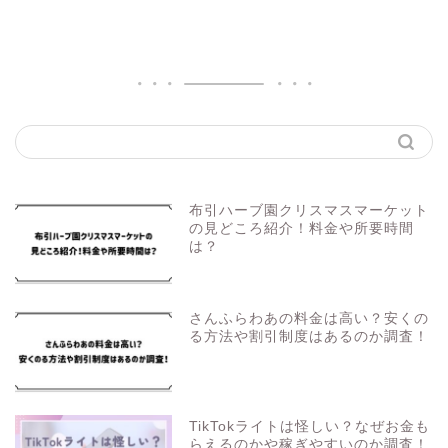
布引ハーブ園クリスマスマーケット
の見どころ紹介！料金や所要時間
は？
さんふらわあの料金は高い？安くの
る方法や割引制度はあるのか調査！
TikTokライトは怪しい？なぜお金も
らえるのかや稼ぎやすいのか調査！