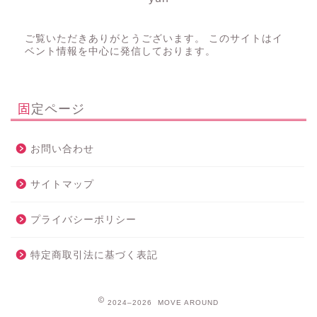
ご覧いただきありがとうございます。 このサイトはイ
ベント情報を中心に発信しております。
固定ページ
お問い合わせ
サイトマップ
プライバシーポリシー
特定商取引法に基づく表記
2024–2026 MOVE AROUND