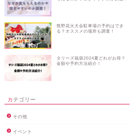
熊野花火大会駐車場の予約はでき
る？オススメの場所も調査！
タリーズ福袋2024夏どれがお得？
金額や予約方法紹介！
カテゴリー
その他
イベント