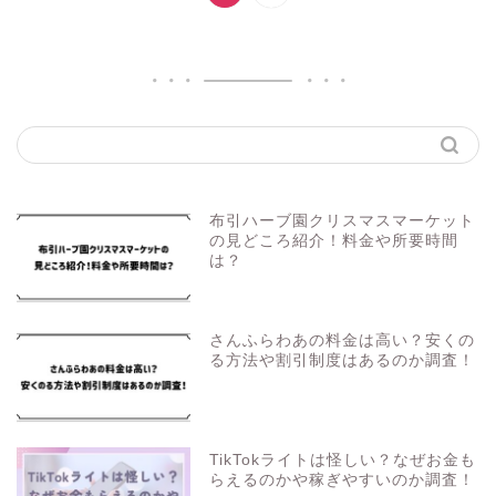
布引ハーブ園クリスマスマーケット
の見どころ紹介！料金や所要時間
は？
さんふらわあの料金は高い？安くの
る方法や割引制度はあるのか調査！
TikTokライトは怪しい？なぜお金も
らえるのかや稼ぎやすいのか調査！