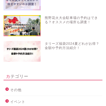
熊野花火大会駐車場の予約はでき
る？オススメの場所も調査！
タリーズ福袋2024夏どれがお得？
金額や予約方法紹介！
カテゴリー
その他
イベント