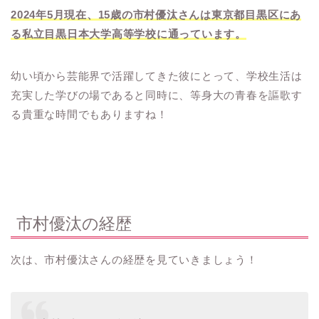
2024年5月現在、15歳の市村優汰さんは東京都目黒区にあ
る私立目黒日本大学高等学校に通っています。
幼い頃から芸能界で活躍してきた彼にとって、学校生活は
充実した学びの場であると同時に、等身大の青春を謳歌す
る貴重な時間でもありますね！
市村優汰の経歴
次は、市村優汰さんの経歴を見ていきましょう！