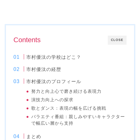
Contents
CLOSE
市村優汰の学校はどこ？
市村優汰の経歴
市村優汰のプロフィール
努力と向上心で磨き続ける表現力
演技力向上への探求
歌とダンス：表現の幅を広げる挑戦
バラエティ番組：親しみやすいキャラクター
で幅広い層から支持
まとめ