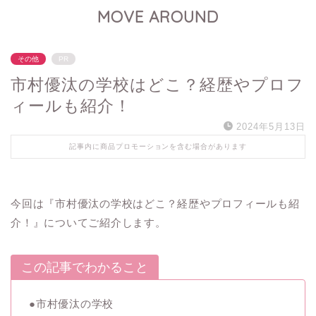
MOVE AROUND
その他
PR
市村優汰の学校はどこ？経歴やプロフ
ィールも紹介！
2024年5月13日
記事内に商品プロモーションを含む場合があります
今回は『市村優汰の学校はどこ？経歴やプロフィールも紹
介！』についてご紹介します。
この記事でわかること
●市村優汰の学校