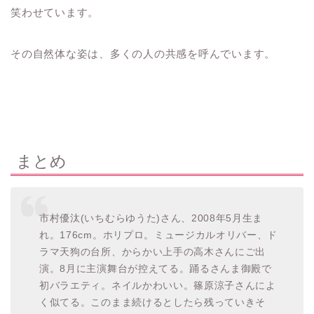
笑わせています。
その自然体な姿は、多くの人の共感を呼んでいます。
まとめ
市村優汰(いちむらゆうた)さん、2008年5月生ま
れ。176cm。ホリプロ。ミュージカルオリバー、ド
ラマ天狗の台所、からかい上手の高木さんにご出
演。8月に主演舞台が控えてる。踊るさんま御殿で
初バラエティ。ネイルかわいい。篠原涼子さんによ
く似てる。このまま続けるとしたら残っていきそ