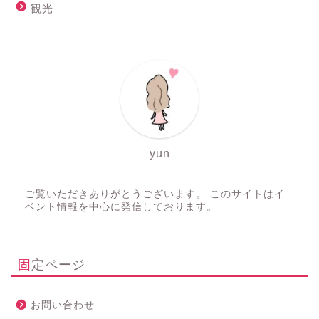
観光
yun
ご覧いただきありがとうございます。 このサイトはイ
ベント情報を中心に発信しております。
固定ページ
お問い合わせ