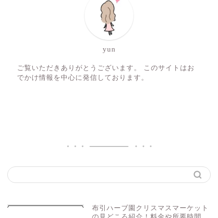
yun
ご覧いただきありがとうございます。 このサイトはお
でかけ情報を中心に発信しております。
布引ハーブ園クリスマスマーケット
の見どころ紹介！料金や所要時間