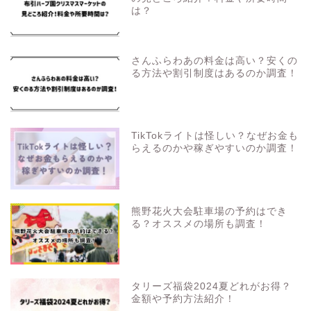
は？
さんふらわあの料金は高い？安くの
る方法や割引制度はあるのか調査！
TikTokライトは怪しい？なぜお金も
らえるのかや稼ぎやすいのか調査！
熊野花火大会駐車場の予約はでき
る？オススメの場所も調査！
タリーズ福袋2024夏どれがお得？
金額や予約方法紹介！