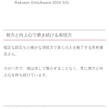
Rakuten GirlsAward 2024 S/S
努力と向上心で磨き続ける表現力
端正な顔立ちと確かな演技力で多くの人を魅了する市村優
汰さん。
その一方で、彼は決して慢心することなく、常に努力と向
上心を持ち続けています。