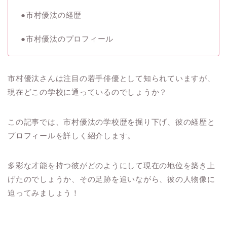
●市村優汰の経歴
●市村優汰のプロフィール
市村優汰さんは注目の若手俳優として知られていますが、
現在どこの学校に通っているのでしょうか？
この記事では、市村優汰の学校歴を掘り下げ、彼の経歴と
プロフィールを詳しく紹介します。
多彩な才能を持つ彼がどのようにして現在の地位を築き上
げたのでしょうか、その足跡を追いながら、彼の人物像に
迫ってみましょう！