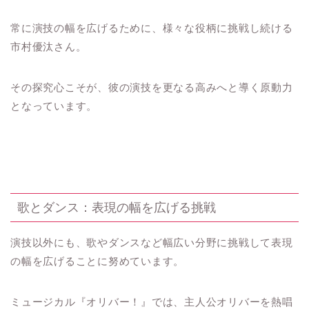
常に演技の幅を広げるために、様々な役柄に挑戦し続ける
市村優汰さん。
その探究心こそが、彼の演技を更なる高みへと導く原動力
となっています。
歌とダンス：表現の幅を広げる挑戦
演技以外にも、歌やダンスなど幅広い分野に挑戦して表現
の幅を広げることに努めています。
ミュージカル『オリバー！』では、主人公オリバーを熱唱