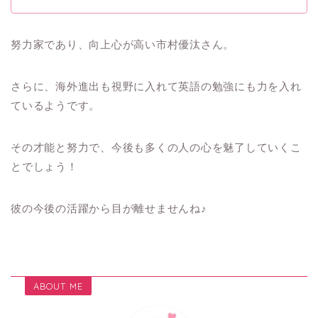
努力家であり、向上心が高い市村優汰さん。
さらに、海外進出も視野に入れて英語の勉強にも力を入れ
ているようです。
その才能と努力で、今後も多くの人の心を魅了していくこ
とでしょう！
彼の今後の活躍から目が離せませんね♪
ABOUT ME