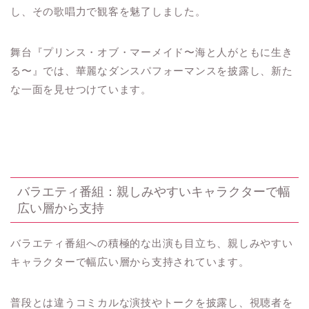
し、その歌唱力で観客を魅了しました。
舞台『プリンス・オブ・マーメイド〜海と人がともに生き
る〜』では、華麗なダンスパフォーマンスを披露し、新た
な一面を見せつけています。
バラエティ番組：親しみやすいキャラクターで幅
広い層から支持
バラエティ番組への積極的な出演も目立ち、親しみやすい
キャラクターで幅広い層から支持されています。
普段とは違うコミカルな演技やトークを披露し、視聴者を