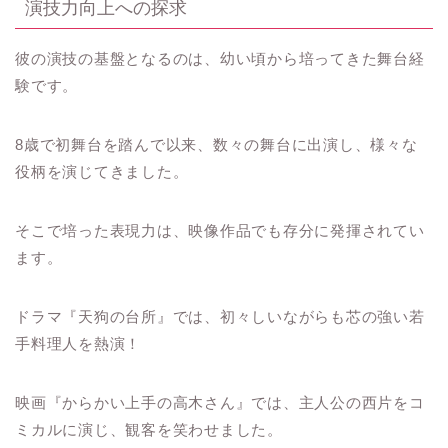
演技力向上への探求
彼の演技の基盤となるのは、幼い頃から培ってきた舞台経
験です。
8歳で初舞台を踏んで以来、数々の舞台に出演し、様々な
役柄を演じてきました。
そこで培った表現力は、映像作品でも存分に発揮されてい
ます。
ドラマ『天狗の台所』では、初々しいながらも芯の強い若
手料理人を熱演！
映画『からかい上手の高木さん』では、主人公の西片をコ
ミカルに演じ、観客を笑わせました。