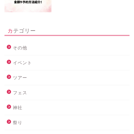
カテゴリー
その他
イベント
ツアー
フェス
神社
祭り