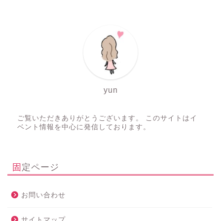
yun
ご覧いただきありがとうございます。 このサイトはイ
ベント情報を中心に発信しております。
固定ページ
お問い合わせ
サイトマップ