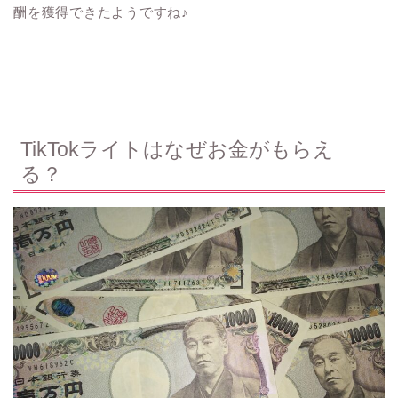
酬を獲得できたようですね♪
TikTokライトはなぜお金がもらえ
る？