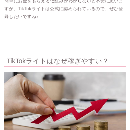
簡単にお金をもらえる仕組みがわからないと不安に思いま
すが、TikTokライトは公式に認められているので、ぜひ登
録したいですね♪
TikTokライトはなぜ稼ぎやすい？