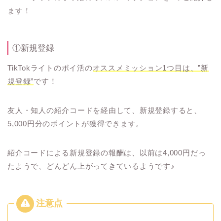
ます！
①新規登録
TikTokライトのポイ活の
オススメミッション1つ目は、”新
規登録”
です！
友人・知人の紹介コードを経由して、新規登録すると、
5,000円分のポイントが獲得できます。
紹介コードによる新規登録の報酬は、以前は4,000円だっ
たようで、どんどん上がってきているようです♪