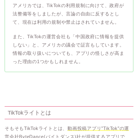
アメリカでは、TikTokの利用規制に向けて、政府が
法整備等をしましたが、言論の自由に反するとし
て、現在は利用の規制や禁止はされていません。
また、TikTokの運営会社も「中国政府に情報を提供
しない」と、アメリカの議会で証言もしています。
情報の取り扱いについても、アプリの怪しさが高ま
った理由の1つかもしれません。
TikTokライトとは
そもそもTikTokライトとは、
動画投稿アプリ”TikTok”の運
営会社ByteDance(バイトダンス)社が提供するアプリ
で