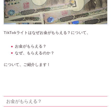
TikTokライトはなぜお金がもらえる？について、
お金がもらえる？
なぜ、もらえるのか？
について、ご紹介します！
お金がもらえる？