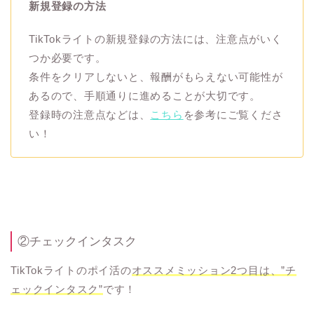
新規登録の方法
TikTokライトの新規登録の方法には、注意点がいく
つか必要です。
条件をクリアしないと、報酬がもらえない可能性が
あるので、手順通りに進めることが大切です。
登録時の注意点などは、
こちら
を参考にご覧くださ
い！
②チェックインタスク
TikTokライトのポイ活の
オススメミッション2つ目は、”チ
ェックインタスク”
です！