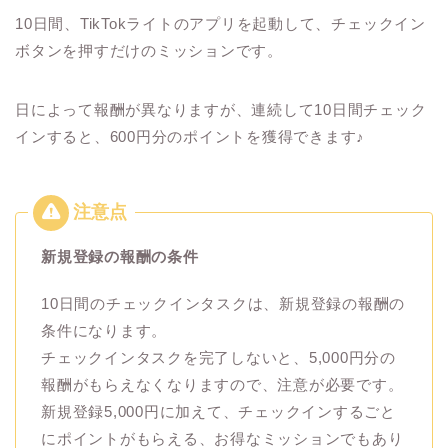
10日間、TikTokライトのアプリを起動して、チェックイン
ボタンを押すだけのミッションです。
日によって報酬が異なりますが、連続して10日間チェック
インすると、600円分のポイントを獲得できます♪
新規登録の報酬の条件
10日間のチェックインタスクは、新規登録の報酬の
条件になります。
チェックインタスクを完了しないと、5,000円分の
報酬がもらえなくなりますので、注意が必要です。
新規登録5,000円に加えて、チェックインするごと
にポイントがもらえる、お得なミッションでもあり