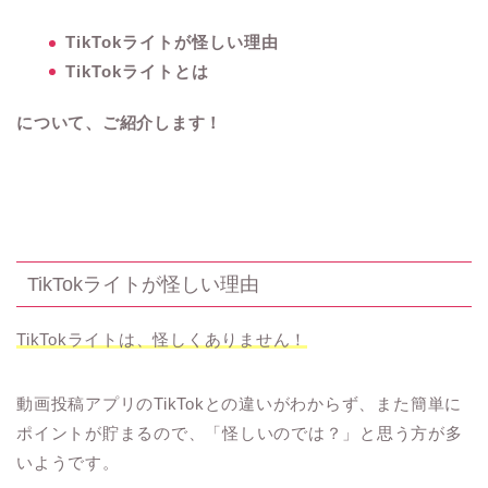
TikTokライトが怪しい理由
TikTokライトとは
について、ご紹介します！
TikTokライトが怪しい理由
TikTokライトは、怪しくありません！
動画投稿アプリのTikTokとの違いがわからず、また簡単に
ポイントが貯まるので、「怪しいのでは？」と思う方が多
いようです。