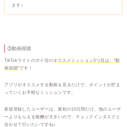
ます♪
③動画視聴
TikTokライトのポイ活の
オススメミッション3つ目は、”動
画視聴”
です！
アプリがオススメする動画を見るだけで、ポイントが貯ま
っていくお手軽なミッションです。
新規登録したユーザーは、最初の10日間だけ、他のユーザ
ーよりもらえる報酬が大きいので、チェックインタスクと
合わせて行いたいですね♪