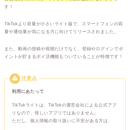
す！
TikTokより容量が小さいライト版で、スマートフォンの容
量や通信量が気になる方に向けてリリースされました。
また、動画の投稿や視聴だけでなく、登録やログインでポ
イントが貯まるポイ活機能もついていることが特徴です！
利用にあたって
TikTokライトは、TikTokの運営会社による公式アプ
リなので、怪しいアプリではありません。
ただし、個人情報の取り扱いに不安がある方は、