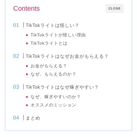
Contents
CLOSE
TikTokライトは怪しい？
TikTokライトが怪しい理由
TikTokライトとは
TikTokライトはなぜお金がもらえる？
お金がもらえる？
なぜ、もらえるのか？
TikTokライトはなぜ稼ぎやすい？
なぜ、稼ぎやすいのか？
オススメのミッション
まとめ