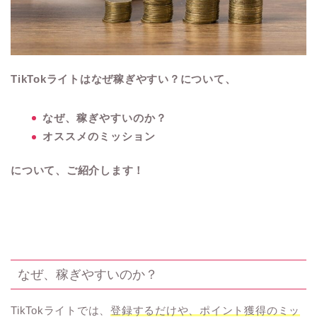
TikTokライトはなぜ稼ぎやすい？について、
なぜ、稼ぎやすいのか？
オススメのミッション
について、ご紹介します！
なぜ、稼ぎやすいのか？
TikTokライトでは、
登録するだけや、ポイント獲得のミッ