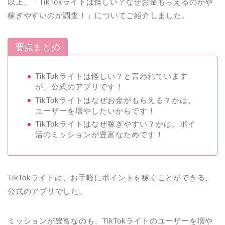
以上、「TikTokライトは怪しい？なぜお金もらえるのかや
稼ぎやすいのか調査！」についてご紹介しました。
要点まとめ
TikTokライトは怪しい？と言われています
が、公式のアプリです！
TikTokライトはなぜお金がもらえる？かは、
ユーザーを増やしたいからです！
TikTokライトはなぜ稼ぎやすい？かは、ポイ
活のミッションが豊富なためです！
TikTokライトは、お手軽にポイントを稼ぐことができる、
公式のアプリでした。
ミッションが豊富なのも、TikTokライトのユーザーを増や