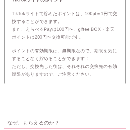
TikTokライトで貯めたポイントは、100pt＝1円で交
換することができます。
また、えらべるPayは100円〜、giftee BOX・楽天
ポイントは200円〜交換可能です。
ポイントの有効期限は、無期限なので、期限を気に
することなく貯めることができます！
ただし、交換先した後は、それぞれの交換先の有効
期限がありますので、ご注意ください。
なぜ、もらえるのか？