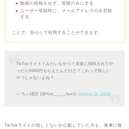
動画の投稿をせず、視聴のみにする
ユーザー登録時に、メールアドレスのみ登録
する
ことで、安心して利用することができます。
TikTokライト？みたいなやつ？友達に招待されてや
ったら5000円もらえたんだけど？これって怪しい
やつじゃないよね？
— ちぃぽぽ (@nya_____nya1)
August 11, 2024
TikTokライトの怪しくないか心配していた方も、無事に報