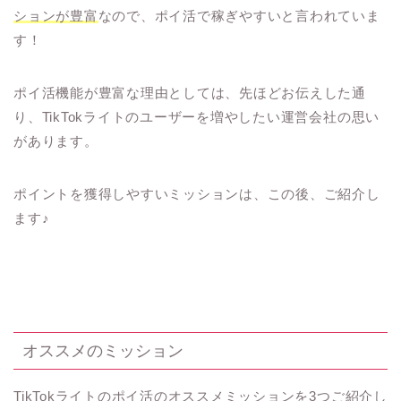
ションが豊富
なので、ポイ活で稼ぎやすいと言われていま
す！
ポイ活機能が豊富な理由としては、先ほどお伝えした通
り、TikTokライトのユーザーを増やしたい運営会社の思い
があります。
ポイントを獲得しやすいミッションは、この後、ご紹介し
ます♪
オススメのミッション
TikTokライトのポイ活のオススメミッションを3つご紹介し