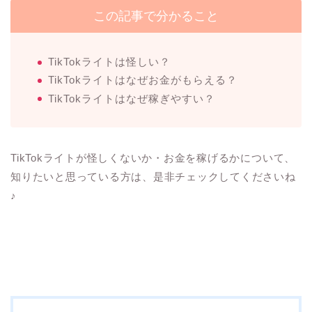
この記事で分かること
TikTokライトは怪しい？
TikTokライトはなぜお金がもらえる？
TikTokライトはなぜ稼ぎやすい？
TikTokライトが怪しくないか・お金を稼げるかについて、
知りたいと思っている方は、是非チェックしてくださいね
♪