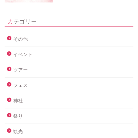
カテゴリー
その他
イベント
ツアー
フェス
神社
祭り
観光