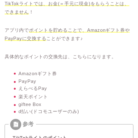
TikTokライトでは、お金(＝手元に現金)をもらうことは、
できません
！
アプリ内で
ポイントを貯めることで、Amazonギフト券や
PayPayに交換する
ことができます♪
具体的なポイントの交換先は、こちらになります。
Amazonギフト券
PayPay
えらべるPay
楽天ポイント
giftee Box
d払い(ドコモユーザーのみ)
TikTokライトのポイント