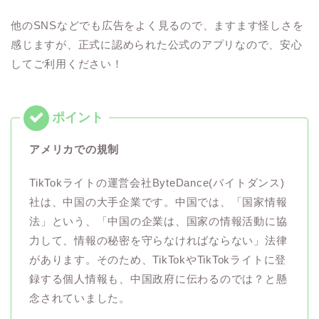
他のSNSなどでも広告をよく見るので、ますます怪しさを
感じますが、正式に認められた公式のアプリなので、安心
してご利用ください！
アメリカでの規制
TikTokライトの運営会社ByteDance(バイトダンス)
社は、中国の大手企業です。中国では、「国家情報
法」という、「中国の企業は、国家の情報活動に協
力して、情報の秘密を守らなければならない」法律
があります。そのため、TikTokやTikTokライトに登
録する個人情報も、中国政府に伝わるのでは？と懸
念されていました。