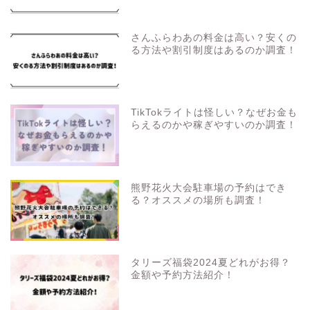
さんふらわあの料金は高い？安くの
る方法や割引制度はあるのか調査！
TikTokライトは怪しい？なぜお金も
らえるのかや稼ぎやすいのか調査！
熊野花火大会駐車場の予約はでき
る？オススメの場所も調査！
タリーズ福袋2024夏どれがお得？
金額や予約方法紹介！