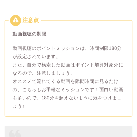
動画視聴の制限
動画視聴のポイントミッションは、時間制限180分
が設定されています。
また、自分で検索した動画はポイント加算対象外に
なるので、注意しましょう。
オススメで流れてくる動画を隙間時間に見るだけ
の、こちらもお手軽なミッションです！面白い動画
も多いので、180分を超えないように気をつけまし
ょう♪