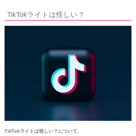
TikTokライトは怪しい？
TikTokライトは怪しい？について、