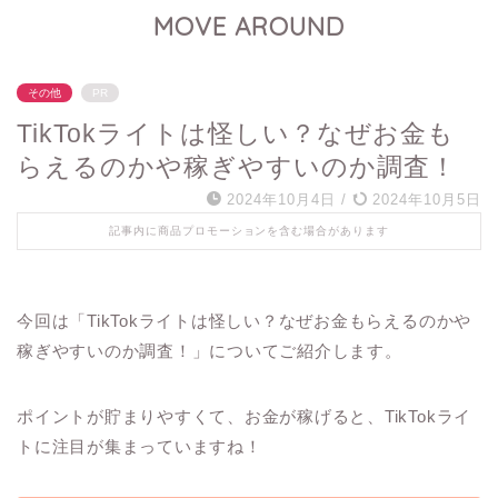
MOVE AROUND
その他
PR
TikTokライトは怪しい？なぜお金も
らえるのかや稼ぎやすいのか調査！
2024年10月4日
/
2024年10月5日
記事内に商品プロモーションを含む場合があります
今回は「TikTokライトは怪しい？なぜお金もらえるのかや
稼ぎやすいのか調査！」についてご紹介します。
ポイントが貯まりやすくて、お金が稼げると、TikTokライ
トに注目が集まっていますね！