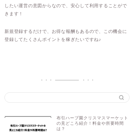
したい運営の意図からなので、安心して利用することがで
きます！
新規登録するだけで、お得な報酬もあるので、この機会に
登録してたくさんポイントを稼ぎたいですね♪
布引ハーブ園クリスマスマーケット
の見どころ紹介！料金や所要時間
は？