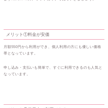
メリット①料金が安価
月額550円から利用ができ、個人利用の方にも優しい価格
帯となっています。
申し込み・支払いも簡単で、すぐに利用できるのも人気と
なっています。
メリット②世界中で利用できる