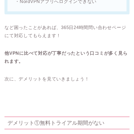
など困ったことがあれば、365日24時間問い合わせページ
にて対応してもらえます！
他VPNに比べて対応が丁寧だったという口コミが多く見ら
れます。
次に、デメリットを見ていきましょう！
デメリット①無料トライアル期間がない