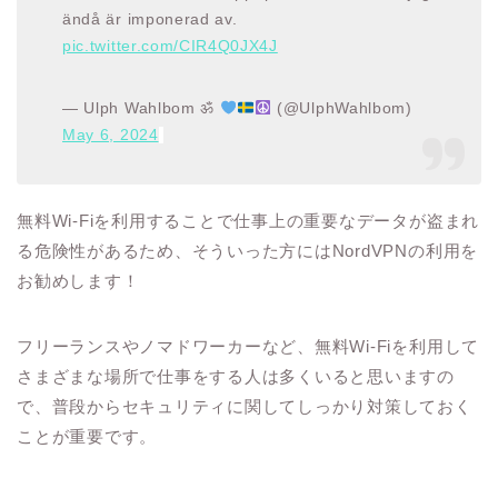
ändå är imponerad av.
pic.twitter.com/CIR4Q0JX4J
— Ulph Wahlbom ॐ
(@UlphWahlbom)
May 6, 2024
無料Wi-Fiを利用することで仕事上の重要なデータが盗まれ
る危険性があるため、そういった方にはNordVPNの利用を
お勧めします！
フリーランスやノマドワーカーなど、無料Wi-Fiを利用して
さまざまな場所で仕事をする人は多くいると思いますの
で、普段からセキュリティに関してしっかり対策しておく
ことが重要です。