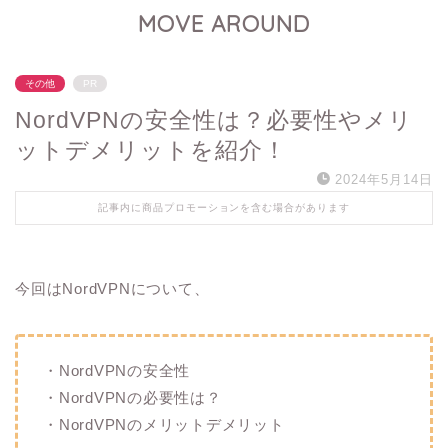
MOVE AROUND
その他
PR
NordVPNの安全性は？必要性やメリ
ットデメリットを紹介！
2024年5月14日
記事内に商品プロモーションを含む場合があります
今回はNordVPNについて、
・NordVPNの安全性
・NordVPNの必要性は？
・NordVPNのメリットデメリット