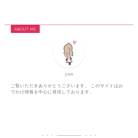
ABOUT ME
yun
ご覧いただきありがとうございます。 このサイトはお
でかけ情報を中心に発信しております。