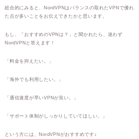
総合的にみると、NordVPNはバランスの取れたVPNで優れ
た点が多いことをお伝えできたかと思います。
もし、「おすすめのVPNは？」と聞かれたら、迷わず
NordVPNと答えます！
「料金を抑えたい。」
「海外でも利用したい。」
「通信速度が早いVPNが良い。」
「サポート体制がしっかりしていてほしい。」
という方には、NordVPNがおすすめです♪