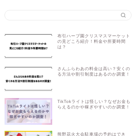
布引ハーブ園クリスマスマーケット
の見どころ紹介！料金や所要時間
は？
さんふらわあの料金は高い？安くの
る方法や割引制度はあるのか調査！
TikTokライトは怪しい？なぜお金も
らえるのかや稼ぎやすいのか調査！
熊野花火大会駐車場の予約はでき
る？オススメの場所も調査！