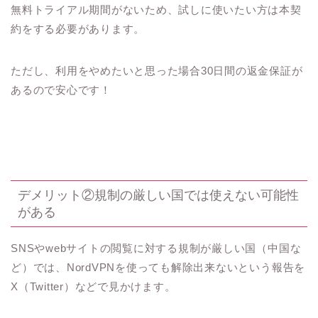
無料トライアル期間がないため、試しに使いたい方は本契
約をする必要があります。
ただし、利用をやめたいと思った場合30日間の返金保証が
あるので安心です！
デメリット②規制の厳しい国では使えない可能性
がある
SNSやwebサイトの閲覧に対する規制が厳しい国（中国な
ど）では、NordVPNを使っても解除出来ないという報告を
X（Twitter）などで見かけます。