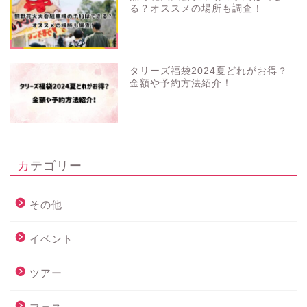
タリーズ福袋2024夏どれがお得？
金額や予約方法紹介！
カテゴリー
その他
イベント
ツアー
フェス