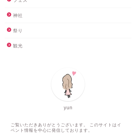
神社
祭り
観光
yun
ご覧いただきありがとうございます。 このサイトはイ
ベント情報を中心に発信しております。