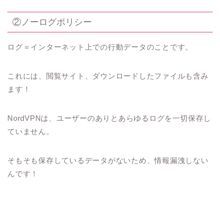
②ノーログポリシー
ログ＝インターネット上での行動データのことです。
これには、閲覧サイト、ダウンロードしたファイルも含み
ます！
NordVPNは、ユーザーのありとあらゆるログを一切保存し
ていません。
そもそも保存しているデータがないため、情報漏洩しない
んです！