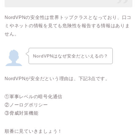
NordVPNの安全性は世界トップクラスとなっており、口コ
ミやネットの情報を見ても危険性を報告する情報はありま
せん。
NordVPNはなぜ安全だといえるの？
NordVPNが安全だという理由は、下記3点です。
①軍事レベルの暗号化通信
②ノーログポリシー
③脅威対策機能
順番に見ていきましょう！