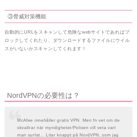
③脅威対策機能
自動的にURLをスキャンして危険なwebサイトであればブ
ロックしてくれたり、ダウンロードするファイルにウイル
スがいないかスキャンしてくれます！
NordVPNの必要性は？
McAfee innehåller gratis VPN. Men fn vet om de
skvallrar när myndigheter/Polisen vill veta vart
man surfat… Litar knappt på NordVPN, som jag