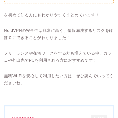
を初めて知る方にもわかりやすくまとめています！
NordVPNの安全性は非常に高く、情報漏洩するリスクをほ
ぼ０にできることがわかりました！
フリーランスや在宅ワークをする方も増えている中、カフ
ェや外出先でPCを利用される方におすすめです！
無料Wi-Fiを安心して利用したい方は、ぜひ読んでいってく
ださいね。