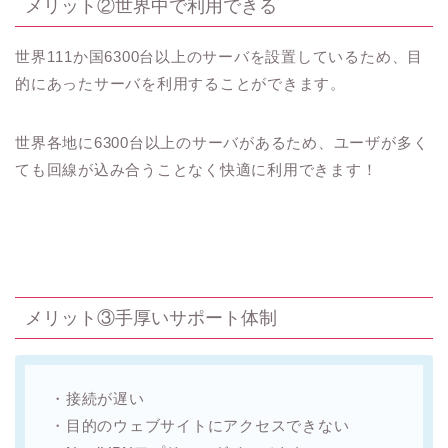
世界111か国6300台以上のサーバを設置しているため、目
的にあったサーバを利用することができます。
世界各地に6300台以上のサーバがあるため、ユーザが多く
ても回線が込み合うことなく快適に利用できます！
メリット③手厚いサポート体制
・接続が遅い
・目的のウェブサイトにアクセスできない
・NordVPNアプリへログインできない