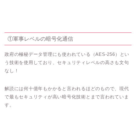
①軍事レベルの暗号化通信
政府の極秘データ管理にも使われている（AES-256）とい
う技術を使用しており、セキュリティレベルの高さも文句
なし！
解読には何十億年もかかると言われるほどのもので、現代
で最もセキュリティが高い暗号化技術とまで言われていま
す。