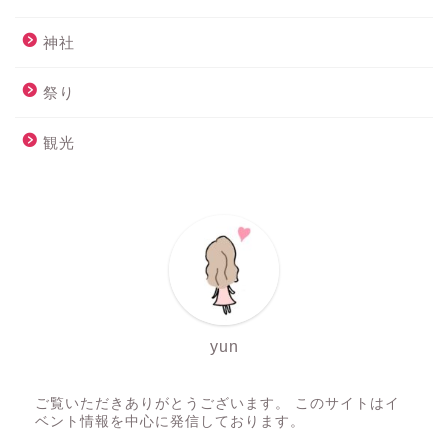
神社
祭り
観光
yun
ご覧いただきありがとうございます。 このサイトはイ
ベント情報を中心に発信しております。