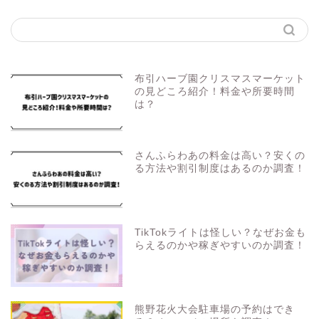
布引ハーブ園クリスマスマーケット
の見どころ紹介！料金や所要時間
は？
さんふらわあの料金は高い？安くの
る方法や割引制度はあるのか調査！
TikTokライトは怪しい？なぜお金も
らえるのかや稼ぎやすいのか調査！
熊野花火大会駐車場の予約はでき