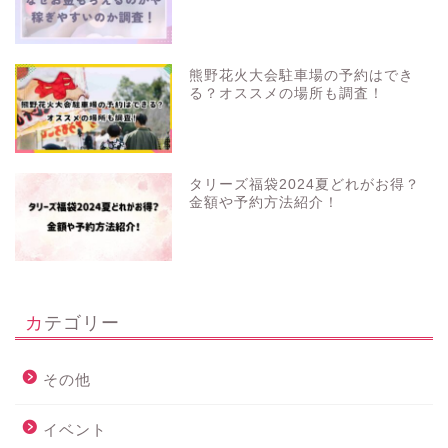
熊野花火大会駐車場の予約はでき
る？オススメの場所も調査！
タリーズ福袋2024夏どれがお得？
金額や予約方法紹介！
カテゴリー
その他
イベント