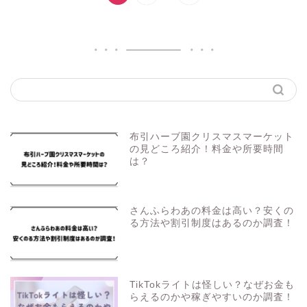
布引ハーブ園クリスマスマーケット
の見どころ紹介！料金や所要時間
は？
さんふらわあの料金は高い？安くの
る方法や割引制度はあるのか調査！
TikTokライトは怪しい？なぜお金も
らえるのかや稼ぎやすいのか調査！