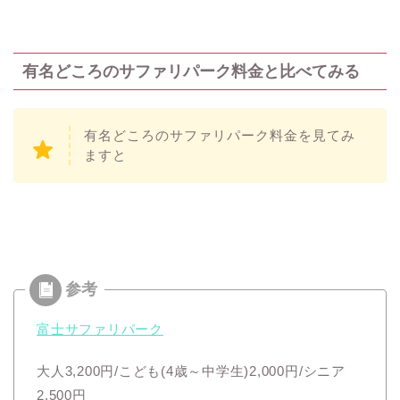
有名どころのサファリパーク料金と比べてみる
有名どころのサファリパーク料金を見てみ
ますと
富士サファリパーク
大人3,200円/こども(4歳～中学生)2,000円/シニア
2,500円