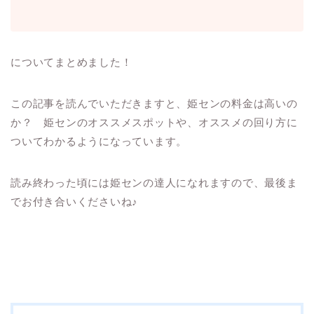
についてまとめました！
この記事を読んでいただきますと、姫センの料金は高いの
か？ 姫センのオススメスポットや、オススメの回り方に
ついてわかるようになっています。
読み終わった頃には姫センの達人になれますので、最後ま
でお付き合いくださいね♪