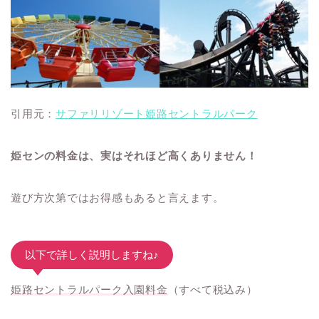
引用元：
サファリリゾート姫路セントラルパーク
姫センの料金は、実はそれほど高くありません！
遊び方次第ではお得感もあると言えます。
以下で詳しく説明しますね♪
姫路セントラルパーク入園料金
（すべて税込み）