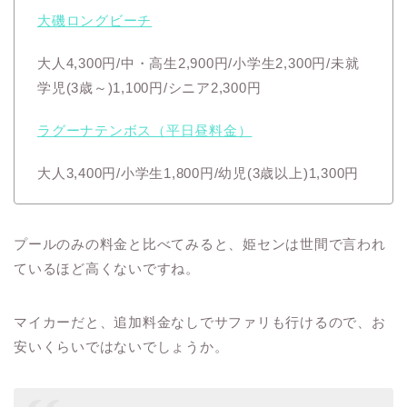
大磯ロングビーチ
大人4,300円/中・高生2,900円/小学生2,300円/未就
学児(3歳～)1,100円/シニア2,300円
ラグーナテンボス（平日昼料金）
大人3,400円/小学生1,800円/幼児(3歳以上)1,300円
プールのみの料金と比べてみると、姫センは世間で言われ
ているほど高くないですね。
マイカーだと、追加料金なしでサファリも行けるので、お
安いくらいではないでしょうか。