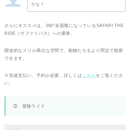
かな？
さらにオススメは、360°全面檻になっているSAFARI THE
RIDE（サファリバス）への乗車。
開放的なスリル満点な空間で、動物たちをより間近で観察
できます。
※別途支払い、予約が必要。詳しくは
こちら
をご覧くださ
い。
③ 冒険ライド