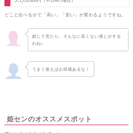
人1人6,800円（平日Aの場合）
どこと比べるかで「高い」「安い」が変わるようですね。
総じて見たら、そんなに高くない感じがする
わね♪
うまく使えばお得感あるな！
姫センのオススメスポット