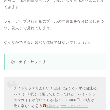
さらに、花火開催期間はプールにいながら花火を楽ことが
できます。
ライトアップされた夜のプールの雰囲気を存分に楽しみつ
つ、花火まで見れてしまう。
なかなかできない贅沢な体験ではないでしょうか。
② ナイトサファリ
ナイトサファリ楽しい！自分は深く考えずに普通の
バス（800円）に乗ってしまったけど、ハイテンシ
ョンガイドが付いてくる檻バス（3000円）の方が
絶対楽しいと思う
#姫セン
#サファリパーク