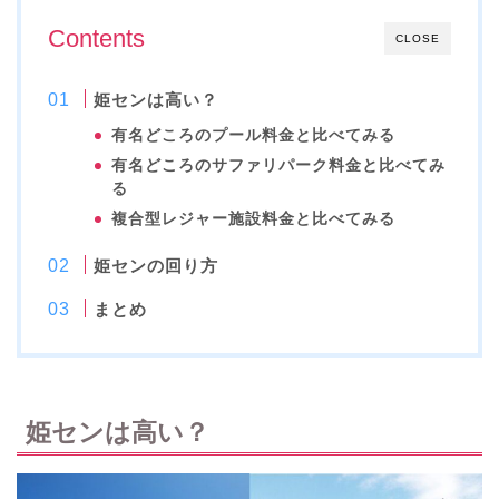
Contents
CLOSE
姫センは高い？
有名どころのプール料金と比べてみる
有名どころのサファリパーク料金と比べてみ
る
複合型レジャー施設料金と比べてみる
姫センの回り方
まとめ
姫センは高い？