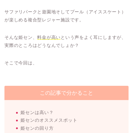
サファリパークと遊園地そしてプール（アイススケート）
が楽しめる複合型レジャー施設です。
そんな姫セン、
料金が高い
という声をよく耳にしますが、
実際のところはどうなんでしょか？
そこで今回は、
この記事で分かること
姫センは高い？
姫センのオススメスポット
姫センの回り方