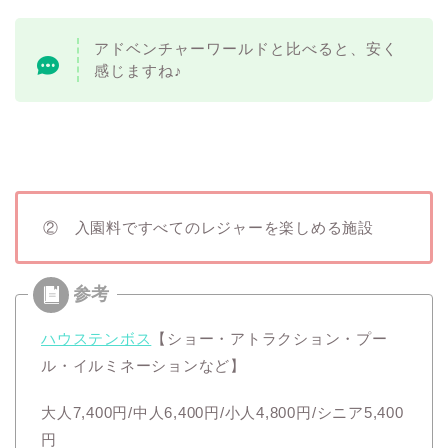
アドベンチャーワールドと比べると、安く
感じますね♪
② 入園料ですべてのレジャーを楽しめる施設
ハウステンボス
【ショー・アトラクション・プー
ル・イルミネーションなど】
大人7,400円/中人6,400円/小人4,800円/シニア5,400
円