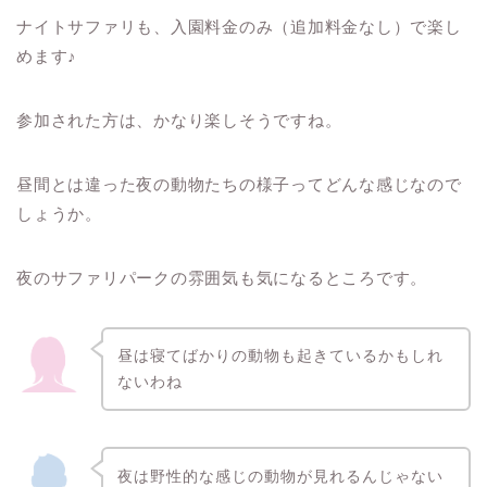
ナイトサファリも、入園料金のみ（追加料金なし）で楽し
めます♪
参加された方は、かなり楽しそうですね。
昼間とは違った夜の動物たちの様子ってどんな感じなので
しょうか。
夜のサファリパークの雰囲気も気になるところです。
昼は寝てばかりの動物も起きているかもしれ
ないわね
夜は野性的な感じの動物が見れるんじゃない