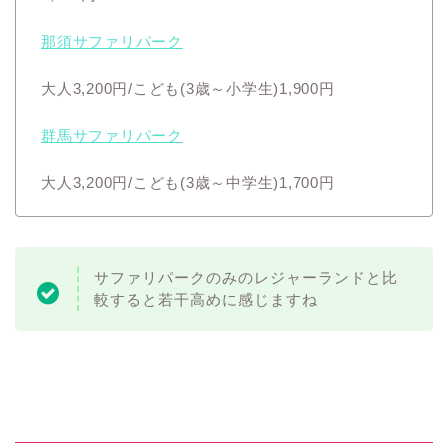
那須サファリパーク
大人3,200円/こども(3歳～小学生)1,900円
群馬サファリパーク
大人3,200円/こども(3歳～中学生)1,700円
サファリパークのみのレジャーランドと比
較すると若干高めに感じますね