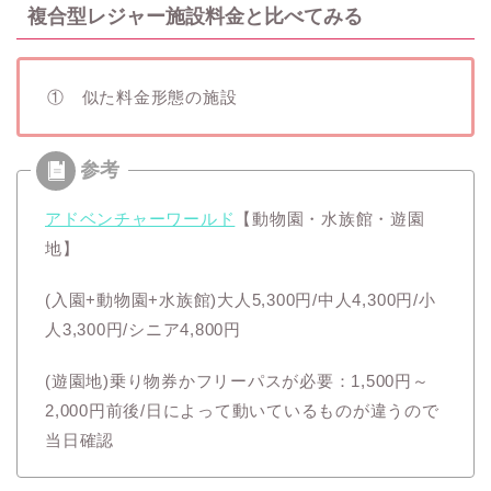
複合型レジャー施設料金と比べてみる
① 似た料金形態の施設
アドベンチャーワールド
【動物園・水族館・遊園
地】
(入園+動物園+水族館)大人5,300円/中人4,300円/小
人3,300円/シニア4,800円
(遊園地)乗り物券かフリーパスが必要：1,500円～
2,000円前後/日によって動いているものが違うので
当日確認