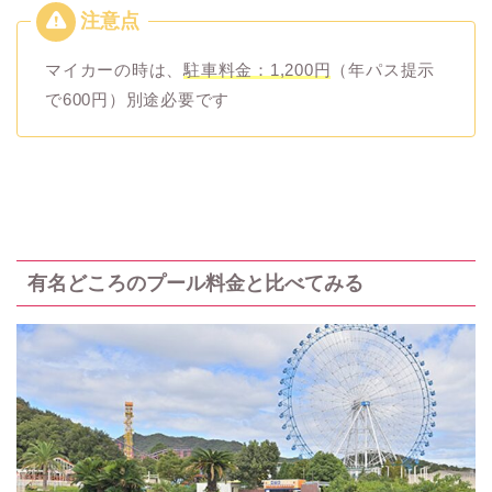
マイカーの時は、
駐車料金：1,200円
（年パス提示
で600円）別途必要です
有名どころのプール料金と比べてみる