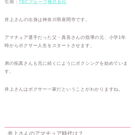
引用：
TBCグループ株式会社
井上さんの出身は神奈川県座間市です。
アマチュア選手だった父・真吾さんの指導の元、小学1年
時からボクサー人生をスタートさせます。
弟の拓真さんも兄に続くにようにボクシングを始めていま
す。
井上さんはボクサー一家だということがわかりますね。
井上さんのアマチュア時代は？