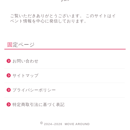
ご覧いただきありがとうございます。 このサイトはイ
ベント情報を中心に発信しております。
固定ページ
お問い合わせ
サイトマップ
プライバシーポリシー
特定商取引法に基づく表記
2024–2026 MOVE AROUND