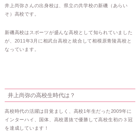
井上尚弥さんの出身校は、県立の共学校の新磯（あらい
そ）高校です。
新磯高校はスポーツが盛んな高校として知られていました
が、2011年3月に相武台高校と統合して相模原青陵高校と
なっています。
井上尚弥の高校生時代は？
高校時代の活躍は目覚ましく、高校1年生だった2009年に
インターハイ、国体、高校選抜で優勝して高校生初の３冠
を達成しています！