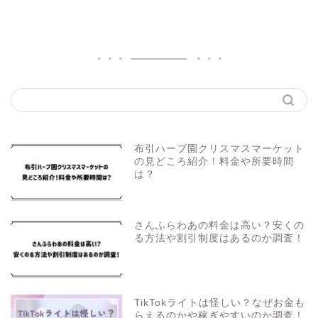
布引ハーブ園クリスマスマーケット
の見どころ紹介！料金や所要時間
は？
さんふらわあの料金は高い？安くの
る方法や割引制度はあるのか調査！
TikTokライトは怪しい？なぜお金も
らえるのかや稼ぎやすいのか調査！