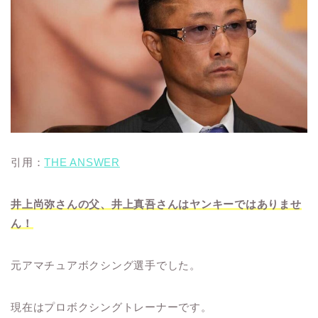
引用：
THE ANSWER
井上尚弥さんの父、井上真吾さんはヤンキーではありませ
ん！
元アマチュアボクシング選手でした。
現在はプロボクシングトレーナーです。