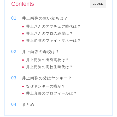
Contents
CLOSE
井上尚弥の生い立ちは？
井上さんのアマチュア時代は？
井上さんのプロの経歴は？
井上尚弥のファイトマネーは？
井上尚弥の母校は？
井上尚弥の出身高校は？
井上尚弥の高校生時代は？
井上尚弥の父はヤンキー？
なぜヤンキーの噂が？
井上真吾のプロフィールは？
まとめ