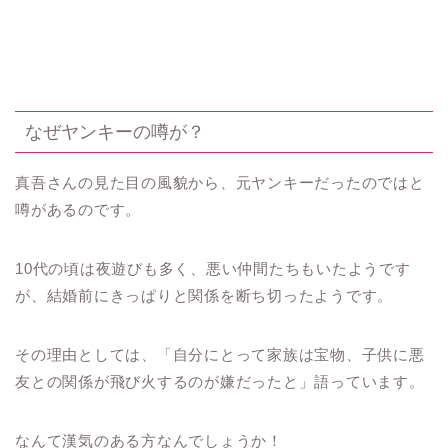
なぜヤンキーの噂が？
真吾さんの見た目の風貌から、元ヤンキーだったのではと
噂があるのです。
10代の頃は夜遊びも多く、悪い仲間たちもいたようです
が、結婚前にきっぱりと関係を断ち切ったようです。
その理由としては、「自分にとって家族は宝物、子供に悪
友との関係が飛び火するのが嫌だったと」語っています。
なんて漢気のある方なんでしょうか！