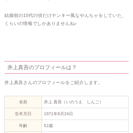
結婚前の10代の頃だけヤンキー風なやんちゃをしていた、
くらいの情報でしかありませんね♪
井上真吾のプロフィールは？
井上真吾さんのプロフィールをご紹介します。
名前
井上 真吾（いのうえ しんご）
生年月日
1971年8月24日
年齢
52歳