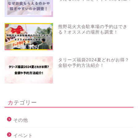
熊野花火大会駐車場の予約はでき
る？オススメの場所も調査！
タリーズ福袋2024夏どれがお得？
金額や予約方法紹介！
カテゴリー
その他
イベント