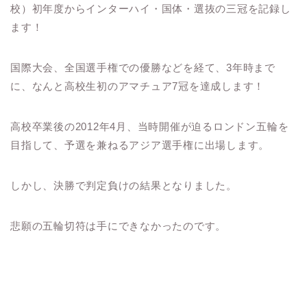
校）初年度からインターハイ・国体・選抜の三冠を記録し
ます！
国際大会、全国選手権での優勝などを経て、3年時まで
に、なんと高校生初のアマチュア7冠を達成します！
高校卒業後の2012年4月、当時開催が迫るロンドン五輪を
目指して、予選を兼ねるアジア選手権に出場します。
しかし、決勝で判定負けの結果となりました。
悲願の五輪切符は手にできなかったのです。