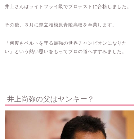
井上さんはライトフライ級でプロテストに合格しました。
その後、３月に県立相模原青陵高校を卒業します。
「何度もベルトを守る最強の世界チャンピオンになりた
い」という熱い思いをもってプロの道へすすみました。
井上尚弥の父はヤンキー？