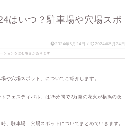
24はいつ？駐車場や穴場スポ
2024年5月24日
/
2024年5月24日
ーションを含む場合があります
駐車場や穴場スポット」についてご紹介します。
ートフェスティバル」は25分間で2万発の花火が横浜の夜
催日時、駐車場、穴場スポットについてまとめていきます。