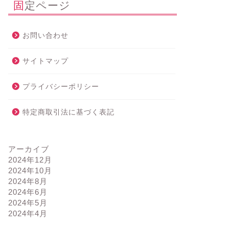
固定ページ
お問い合わせ
サイトマップ
プライバシーポリシー
特定商取引法に基づく表記
アーカイブ
2024年12月
2024年10月
2024年8月
2024年6月
2024年5月
2024年4月