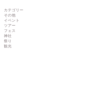
カテゴリー
その他
イベント
ツアー
フェス
神社
祭り
観光