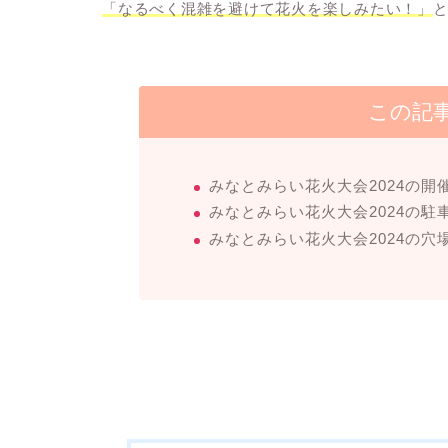
「なるべく混雑を避けて花火を楽しみたい！」
この記
みなとみらい花火大会2024の開
みなとみらい花火大会2024の駐
みなとみらい花火大会2024の穴