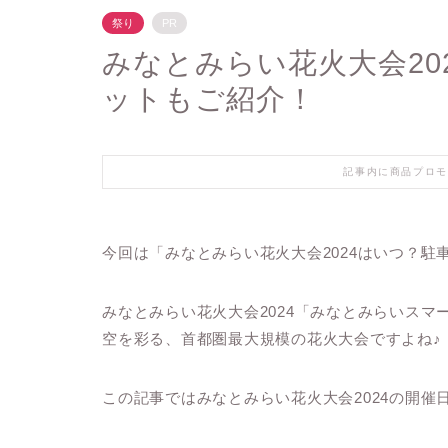
祭り
PR
みなとみらい花火大会20
ットもご紹介！
記事内に商品プロモ
今回は「みなとみらい花火大会2024はいつ？
みなとみらい花火大会2024「みなとみらいスマ
空を彩る、首都圏最大規模の花火大会ですよね♪
この記事ではみなとみらい花火大会2024の開