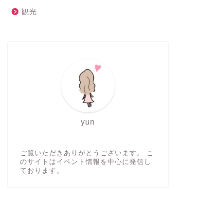
観光
yun
ご覧いただきありがとうございます。 こ
のサイトはイベント情報を中心に発信し
ております。