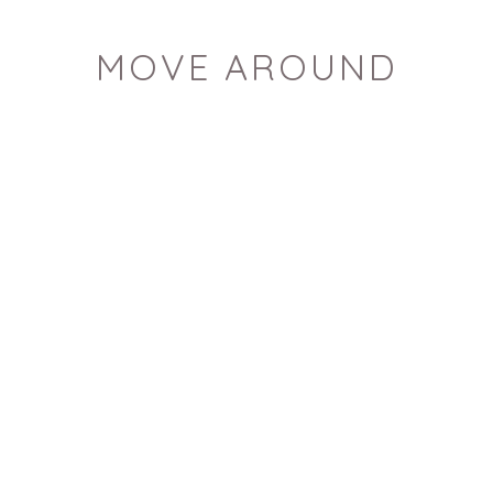
MOVE AROUND