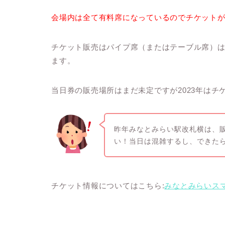
会場内は全て有料席になっているのでチケット
チケット販売はパイプ席（またはテーブル席）は
ます。
当日券の販売場所はまだ未定ですが2023年はチ
昨年みなとみらい駅改札横は、販
い！当日は混雑するし、できた
チケット情報についてはこちら:
みなとみらいス