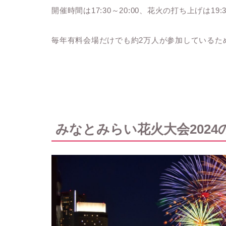
開催時間は17:30～20:00、花火の打ち上げは1
毎年有料会場だけでも約2万人が参加しているた
みなとみらい花火大会2024