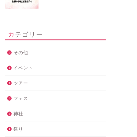
カテゴリー
その他
イベント
ツアー
フェス
神社
祭り