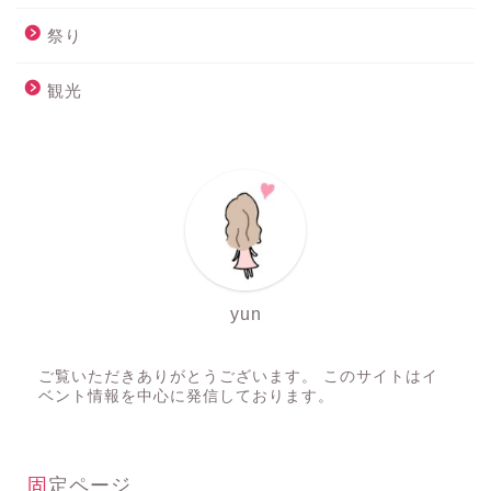
祭り
観光
yun
ご覧いただきありがとうございます。 このサイトはイ
ベント情報を中心に発信しております。
固定ページ