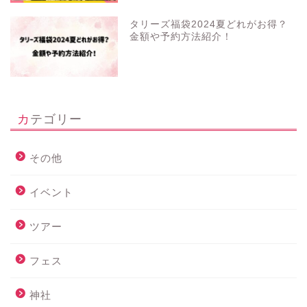
タリーズ福袋2024夏どれがお得？
金額や予約方法紹介！
カテゴリー
その他
イベント
ツアー
フェス
神社