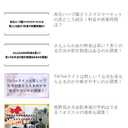
布引ハーブ園クリスマスマーケット
の見どころ紹介！料金や所要時間
は？
さんふらわあの料金は高い？安くの
る方法や割引制度はあるのか調査！
TikTokライトは怪しい？なぜお金も
らえるのかや稼ぎやすいのか調査！
熊野花火大会駐車場の予約はでき
る？オススメの場所も調査！