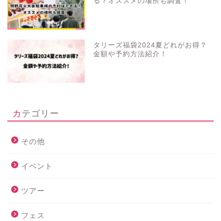
る？オススメの場所も調査！
タリーズ福袋2024夏どれがお得？
金額や予約方法紹介！
カテゴリー
その他
イベント
ツアー
フェス