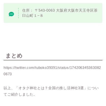
住所： 〒543-0063 大阪府大阪市天王寺区茶
臼山町１−８
まとめ
https://twitter.com/tuboko39391/status/174206345363082
0673
以上、「オタク神社とは？全国の推し活神社3選」につい
てご紹介しました。