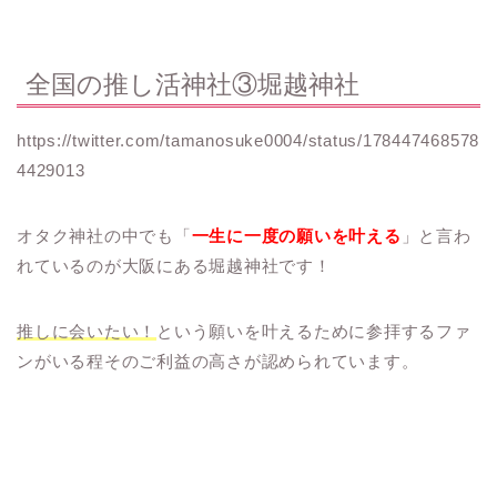
全国の推し活神社③堀越神社
https://twitter.com/tamanosuke0004/status/178447468578
4429013
オタク神社の中でも「
一生に一度の願いを叶える
」と言わ
れているのが大阪にある堀越神社です！
推しに会いたい！
という願いを叶えるために参拝するファ
ンがいる程そのご利益の高さが認められています。