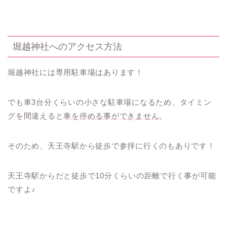
堀越神社へのアクセス方法
堀越神社には専用駐車場はあります！
でも車3台分くらいの小さな駐車場になるため、タイミン
グを間違えると
車を停める事ができません
。
そのため、天王寺駅から徒歩で参拝に行くのもありです！
天王寺駅からだと徒歩で10分くらいの距離で行く事が可能
ですよ♪