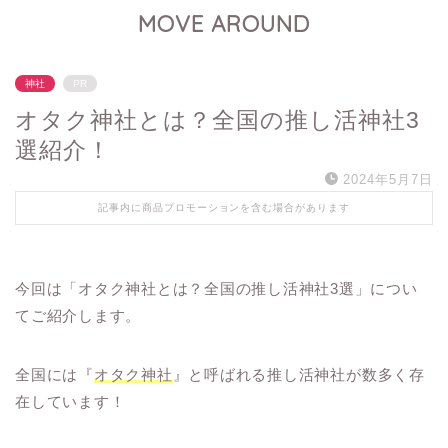
MOVE AROUND
神社
PR
オタク神社とは？全国の推し活神社3
選紹介！
2024年5月7日
記事内に商品プロモーションを含む場合があります
今回は「オタク神社とは？全国の推し活神社3選」につい
てご紹介します。
全国には『
オタク神社
』と呼ばれる推し活神社が数多く存
在しています！