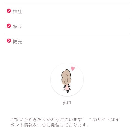
神社
祭り
観光
yun
ご覧いただきありがとうございます。 このサイトはイ
ベント情報を中心に発信しております。