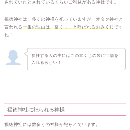
されていたとされているくらいご利益がある神社です。
福徳神社は、多くの神様を祀っていますが、オタク神社と
言われる
一番の理由は「富くじ」と呼ばれるおみくじ
です
ね！
参拝する人の中にはこの富くじの袋に宝物を
入れるらしい！
福徳神社に祀られる神様
福徳神社には数多くの神様が祀られています。