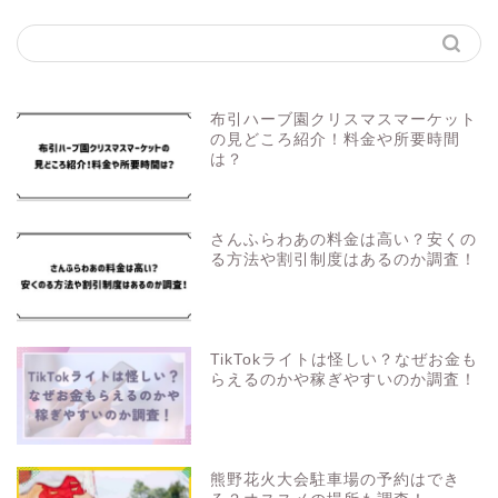
布引ハーブ園クリスマスマーケット
の見どころ紹介！料金や所要時間
は？
さんふらわあの料金は高い？安くの
る方法や割引制度はあるのか調査！
TikTokライトは怪しい？なぜお金も
らえるのかや稼ぎやすいのか調査！
熊野花火大会駐車場の予約はでき