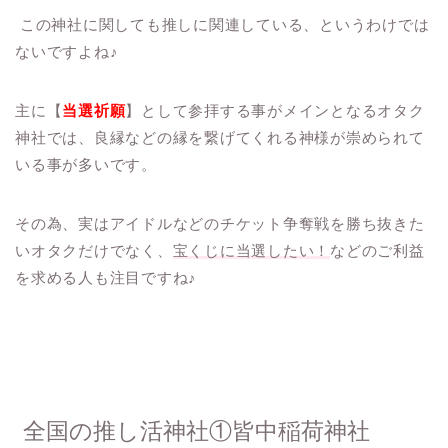
この神社に関しても推しに関連している、というわけでは
ないですよね♪
主に【
当選祈願
】として参拝する事がメインとなるオタク
神社では、良縁などの縁を繋げてくれる神様が崇められて
いる事が多いです。
その為、実はアイドルなどのチケット争奪戦を勝ち抜きた
いオタクだけでなく、
宝くじに当選したい！
などのご利益
を求める人も注目ですね♪
全国の推し活神社①皆中稲荷神社