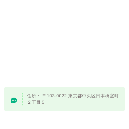
住所： 〒103-0022 東京都中央区日本橋室町
２丁目５