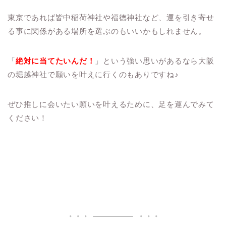
東京であれば皆中稲荷神社や福徳神社など、運を引き寄せ
る事に関係がある場所を選ぶのもいいかもしれません。
「
絶対に当てたいんだ！
」という強い思いがあるなら大阪
の堀越神社で願いを叶えに行くのもありですね♪
ぜひ推しに会いたい願いを叶えるために、足を運んでみて
ください！