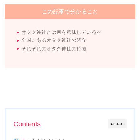
この記事で分かること
オタク神社とは何を意味しているか
全国にあるオタク神社の紹介
それぞれのオタク神社の特徴
Contents
CLOSE