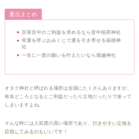
要点まとめ
百発百中のご利益を求めるなら皆中稲荷神社
幸運を呼ぶおみくじで運を引き寄せる福徳神
社
一生に一度の願いを叶えたいなら堀越神社
オタク神社と呼ばれる場所は全国にたくさんありますが、
有名どころとなるとご利益だったり立地だったりで迷って
しまいますよね。
そんな時には人気度の高い場所であり、
行きやすい立地を
目指してみるのもいい
です！