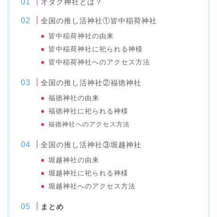
オタク神社とは？
全国の推し活神社①皆中稲荷神社
皆中稲荷神社の由来
皆中稲荷神社に祀られる神様
皆中稲荷神社へのアクセス方法
全国の推し活神社②福徳神社
福徳神社の由来
福徳神社に祀られる神様
福徳神社へのアクセス方法
全国の推し活神社③堀越神社
堀越神社の由来
堀越神社に祀られる神様
堀越神社へのアクセス方法
まとめ