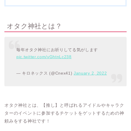
オタク神社とは？
毎年オタク神社にお祈りしてる気がします
pic.twitter.com/vGhtnLc238
— キロネックス (@Cnex41)
January 2, 2022
オタク神社とは、【推し】と呼ばれるアイドルやキャラク
ターのイベントに参加するチケットをゲットするための神
頼みをする神社です！