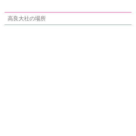
高良大社の場所