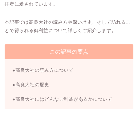
拝者に愛されています。
本記事では高良大社の読み方や深い歴史、そして訪れるこ
とで得られる御利益について詳しくご紹介します。
この記事の要点
●
高良大社の読み方について
●
高良大社の歴史
●
高良大社にはどんなご利益があるかについて