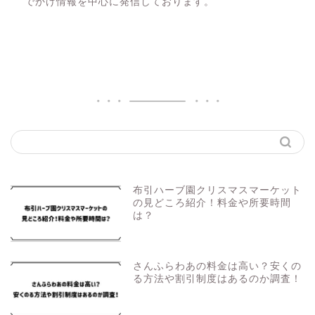
でかけ情報を中心に発信しております。
布引ハーブ園クリスマスマーケット
の見どころ紹介！料金や所要時間
は？
さんふらわあの料金は高い？安くの
る方法や割引制度はあるのか調査！