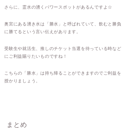
さらに、霊水の湧くパワースポットがあるんですよ☆
奥宮にある湧き水は「勝水」と呼ばれていて、飲むと勝負
に勝てるという言い伝えがあります。
受験生や就活生、推しのチケット当選を待っている時など
にご利益賜りたいものですね！
こちらの「勝水」は持ち帰ることができますのでご利益を
授かりましょう。
まとめ