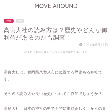
MOVE AROUND
神社
PR
高良大社の読み方は？歴史やどんな御
利益があるのかも調査！
2024年5月11日
記事内に商品プロモーションを含む場合があります
高良大社は、福岡県久留米市に位置する歴史ある神社で
す。
その名の読み方や長い歴史についてご存知でしょうか？
高良大社、日本の神社の中でも特に由緒正しく、多くの参