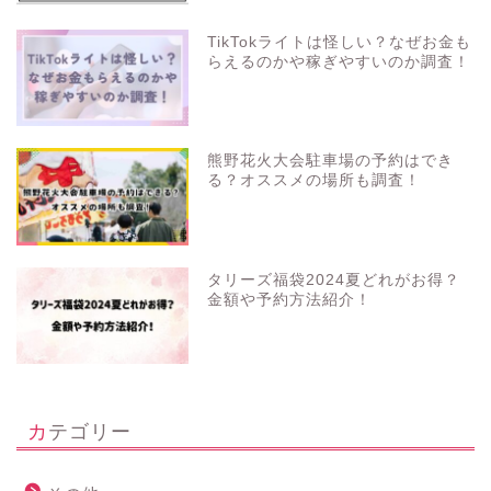
TikTokライトは怪しい？なぜお金も
らえるのかや稼ぎやすいのか調査！
熊野花火大会駐車場の予約はでき
る？オススメの場所も調査！
タリーズ福袋2024夏どれがお得？
金額や予約方法紹介！
カテゴリー