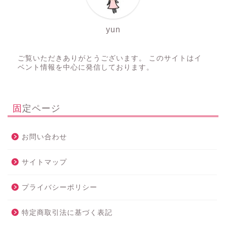
yun
ご覧いただきありがとうございます。 このサイトはイ
ベント情報を中心に発信しております。
固定ページ
お問い合わせ
サイトマップ
プライバシーポリシー
特定商取引法に基づく表記