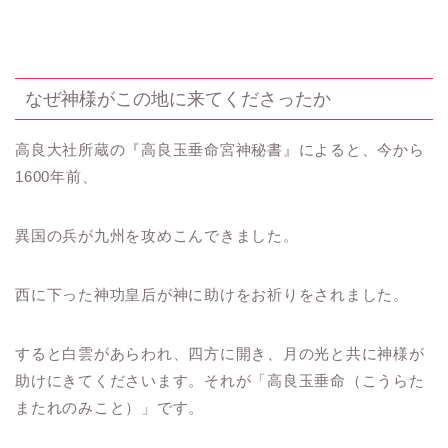
なぜ神様がこの地に来てくださったか
高良大社所蔵の『高良玉垂命宮神秘書』によると、今から
1600年前、
異国の兵が九州を攻めこんできました。
西に下った神功皇后が神に助けをお祈りをされました。
すると白雲があらわれ、四方に開き、月の光と共に神様が
助けにきてくださいます。それが「高良玉垂命（こうらた
またれのみこと）」です。