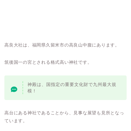
高良大社は、福岡県久留米市の高良山中腹にあります。
筑後国一の宮とされる格式高い神社です。
神殿は、国指定の重要文化財で九州最大規
模！
高台にある神社であることから、見事な展望も見所となっ
ています。