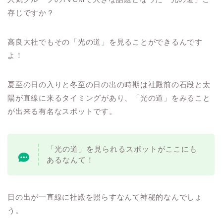
存じですか？
高良大社でもその「光の道」を見ることができるんです
よ！
夏至の日の入りと冬至の日の出の時期は社殿前の石段と太
陽が直線に来るタイミングがあり、「光の道」をみること
が出来る有名なスポットです。
「光の道」を見られるスポットがここにも
あるなんて！
日の出が一直線に社殿を照らすなんて神秘的なんでしょ
う。