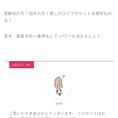
受験生の方！厄年の方！推しのライブチケット当選待ちの
方！
是非、高良大社へ参拝をして
パワーを頂きましょう。
ABOUT ME
yun
ご覧いただきありがとうございます。 このサイトはお