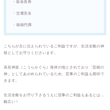
・延命長寿
・交通安全
・福徳円満
こちらが主に伝えられているご利益ですが、生活全般の神
様としてお守りくださいます。
高良神楽（こうらかぐら）発祥の地とされており「芸能の
神」としてあがめられているため、芸事のご利益も期待で
きます。
生活全般をお守り下さるうえに芸事のご利益もあるとは…
幅広い！