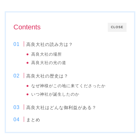
Contents
CLOSE
高良大社の読み方は？
高良大社の場所
高良大社の光の道
高良大社の歴史は？
なぜ神様がこの地に来てくださったか
いつ神社が誕生したのか
高良大社はどんな御利益がある？
まとめ